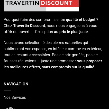
Pourquoi faire des compromis entre
qualité et budget
?
Chez
Travertin Discount
, nous nous engageons à vous
offrir du travertin d’exception
au prix le plus juste
.
Nous avons sélectionné des pierres naturelles qui
sublimeront vos espaces, en intérieur comme en extérieur,
tout en restant
accessibles
. Pas de prix gonflés, pas de
fausses réductions – juste une promesse :
vous proposer
les meilleures offres, sans compromis sur la qualité.
NAVIGATION
Nos Services
Le Blog