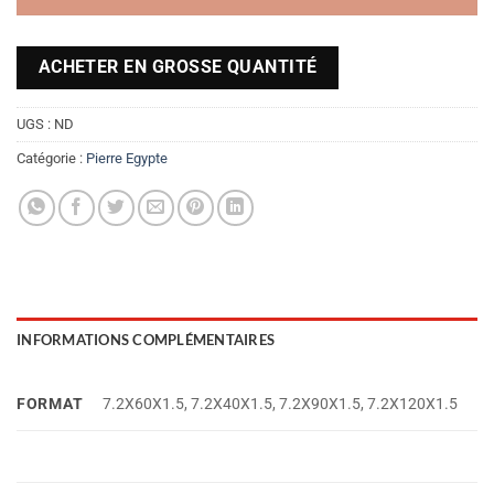
ACHETER EN GROSSE QUANTITÉ
UGS :
ND
Catégorie :
Pierre Egypte
INFORMATIONS COMPLÉMENTAIRES
FORMAT
7.2X60X1.5, 7.2X40X1.5, 7.2X90X1.5, 7.2X120X1.5