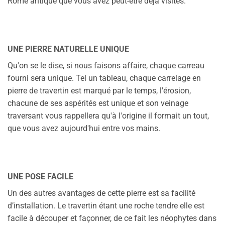
Rome antique que vous avez peut-être déjà visités.
UNE PIERRE NATURELLE UNIQUE
Qu'on se le dise, si nous faisons affaire, chaque carreau
fourni sera unique. Tel un tableau, chaque carrelage en
pierre de travertin est marqué par le temps, l'érosion,
chacune de ses aspérités est unique et son veinage
traversant vous rappellera qu'à l'origine il formait un tout,
que vous avez aujourd'hui entre vos mains.
UNE POSE FACILE
Un des autres avantages de cette pierre est sa facilité
d’installation. Le travertin étant une roche tendre elle est
facile à découper et façonner, de ce fait les néophytes dans