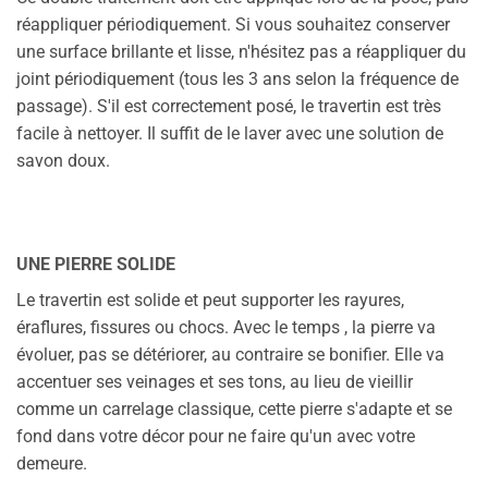
réappliquer périodiquement. Si vous souhaitez conserver
une surface brillante et lisse, n'hésitez pas a réappliquer du
joint périodiquement (tous les 3 ans selon la fréquence de
passage). S'il est correctement posé, le travertin est très
facile à nettoyer. Il suffit de le laver avec une solution de
savon doux.
UNE PIERRE SOLIDE
Le travertin est solide et peut supporter les rayures,
éraflures, fissures ou chocs. Avec le temps , la pierre va
évoluer, pas se détériorer, au contraire se bonifier. Elle va
accentuer ses veinages et ses tons, au lieu de vieillir
comme un carrelage classique, cette pierre s'adapte et se
fond dans votre décor pour ne faire qu'un avec votre
demeure.