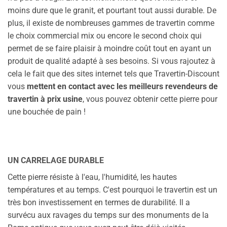
moins dure que le granit, et pourtant tout aussi durable. De
plus, il existe de nombreuses gammes de travertin comme
le choix commercial mix ou encore le second choix qui
permet de se faire plaisir à moindre coût tout en ayant un
produit de qualité adapté à ses besoins. Si vous rajoutez à
cela le fait que des sites internet tels que
Travertin-Discount
vous
mettent en contact avec les meilleurs revendeurs de
travertin à prix usine
, vous pouvez obtenir cette pierre pour
une bouchée de pain !
UN CARRELAGE DURABLE
Cette pierre résiste à l'eau, l'humidité, les hautes
températures et au temps. C'est pourquoi le travertin est un
très bon investissement en termes de durabilité. Il a
survécu aux ravages du temps sur des monuments de la