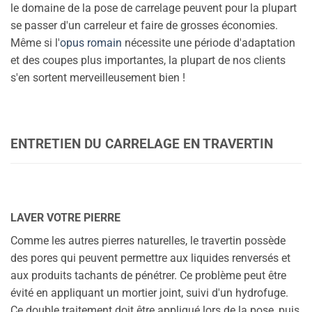
le domaine de la pose de carrelage peuvent pour la plupart
se passer d'un carreleur et faire de grosses économies.
Même si l'
opus romain
nécessite une période d'adaptation
et des coupes plus importantes, la plupart de nos clients
s'en sortent merveilleusement bien !
ENTRETIEN DU CARRELAGE EN TRAVERTIN
LAVER VOTRE PIERRE
Comme les autres pierres naturelles, le travertin possède
des pores qui peuvent permettre aux liquides renversés et
aux produits tachants de pénétrer. Ce problème peut être
évité en appliquant un mortier joint, suivi d'un hydrofuge.
Ce double traitement doit être appliqué lors de la pose, puis