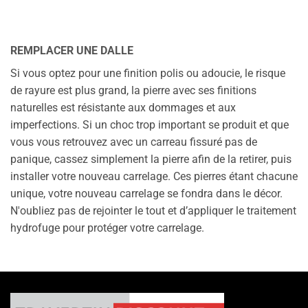
REMPLACER UNE DALLE
Si vous optez pour une finition polis ou adoucie, le risque
de rayure est plus grand, la pierre avec ses finitions
naturelles est résistante aux dommages et aux
imperfections. Si un choc trop important se produit et que
vous vous retrouvez avec un carreau fissuré pas de
panique, cassez simplement la pierre afin de la retirer, puis
installer votre nouveau carrelage. Ces pierres étant chacune
unique, votre nouveau carrelage se fondra dans le décor.
N'oubliez pas de rejointer le tout et d’appliquer le traitement
hydrofuge pour protéger votre carrelage.