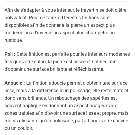
Afin de s'adapter à votre intérieur, le travertin se doit d’être
polyvalent. Pour ce faire, différentes finitions sont
disponibles afin de donner à la pierre un aspect plus
moderne ou à l'inverse un aspect plus champêtre ou
rustique.
Poli :
Cette finition est parfaite pour les intérieurs modernes
tels que votre salon, la pierre est lissée et satinée afin
d’obtenir une surface brillante et réfléchissante.
Adoucie :
La finition adoucie permet d'obtenir une surface
lisse, mais à la différence d'un polissage, elle reste mate et
donc sans brillance. Un rebouchage des aspérités est
souvent appliqué en donnant un aspect nuageux aux
zones traitées afin d'avoir une surface lisse et propre, mais
moins glissante qu'un polissage, parfait pour votre cuisine
ou un couloir.