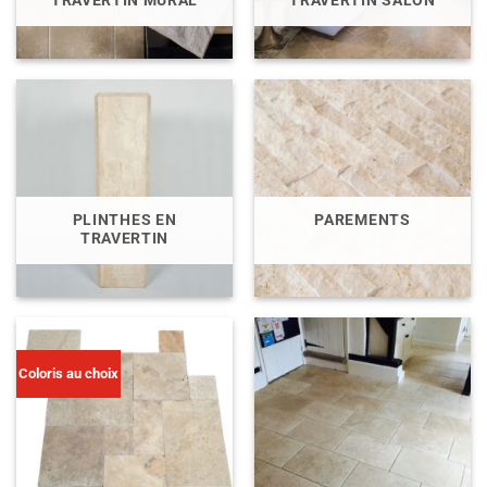
PLINTHES EN
PAREMENTS
TRAVERTIN
Coloris au choix