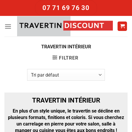
Passer
07 71 69 76 30
au
contenu
TRAVERTIN INTÉRIEUR
FILTRER
TRAVERTIN INTÉRIEUR
En plus d’un style unique, le travertin se décline en
plusieurs formats, finitions et coloris. Si vous cherchez
un carrelage en pierre pour votre salon, salle à
manger ou cuisine vous êtes aux bons endroits !