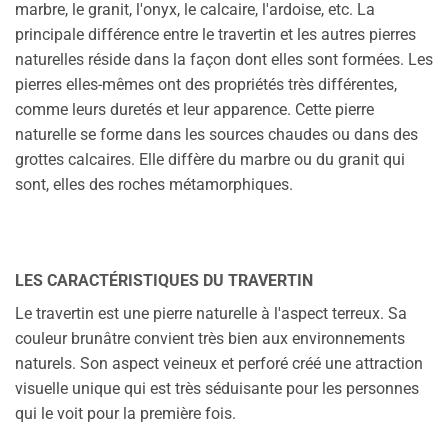
marbre, le granit, l'onyx, le calcaire, l'ardoise, etc. La
principale différence entre le travertin et les autres pierres
naturelles réside dans la façon dont elles sont formées. Les
pierres elles-mêmes ont des propriétés très différentes,
comme leurs duretés et leur apparence. Cette pierre
naturelle se forme dans les sources chaudes ou dans des
grottes calcaires. Elle diffère du marbre ou du granit qui
sont, elles des roches métamorphiques.
LES CARACTÉRISTIQUES DU TRAVERTIN
Le travertin est une pierre naturelle à l'aspect terreux. Sa
couleur brunâtre convient très bien aux environnements
naturels. Son aspect veineux et perforé créé une attraction
visuelle unique qui est très séduisante pour les personnes
qui le voit pour la première fois.