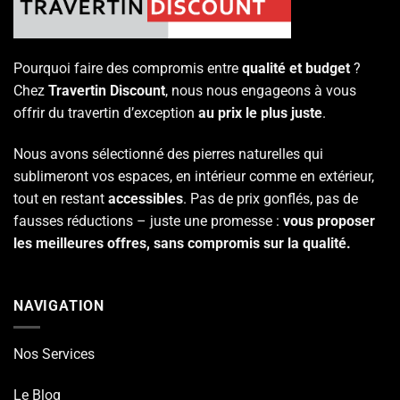
Pourquoi faire des compromis entre
qualité et budget
?
Chez
Travertin Discount
, nous nous engageons à vous
offrir du travertin d’exception
au prix le plus juste
.
Nous avons sélectionné des pierres naturelles qui
sublimeront vos espaces, en intérieur comme en extérieur,
tout en restant
accessibles
. Pas de prix gonflés, pas de
fausses réductions – juste une promesse :
vous proposer
les meilleures offres, sans compromis sur la qualité.
NAVIGATION
Nos Services
Le Blog