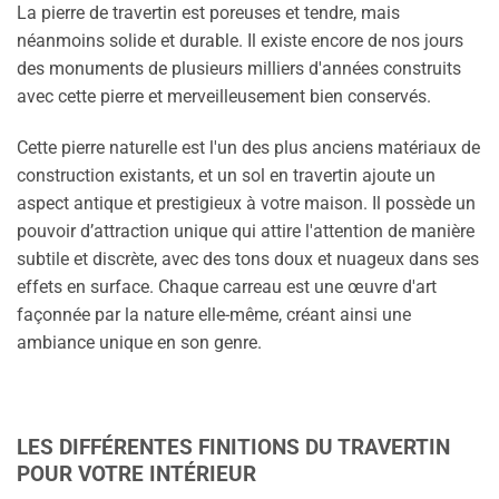
La pierre de travertin est poreuses et tendre, mais
néanmoins solide et durable. Il existe encore de nos jours
des monuments de plusieurs milliers d'années construits
avec cette pierre et merveilleusement bien conservés.
Cette pierre naturelle est l'un des plus anciens matériaux de
construction existants, et un sol en travertin ajoute un
aspect antique et prestigieux à votre maison. Il possède un
pouvoir d’attraction unique qui attire l'attention de manière
subtile et discrète, avec des tons doux et nuageux dans ses
effets en surface. Chaque carreau est une œuvre d'art
façonnée par la nature elle-même, créant ainsi une
ambiance unique en son genre.
LES DIFFÉRENTES FINITIONS DU TRAVERTIN
POUR VOTRE INTÉRIEUR