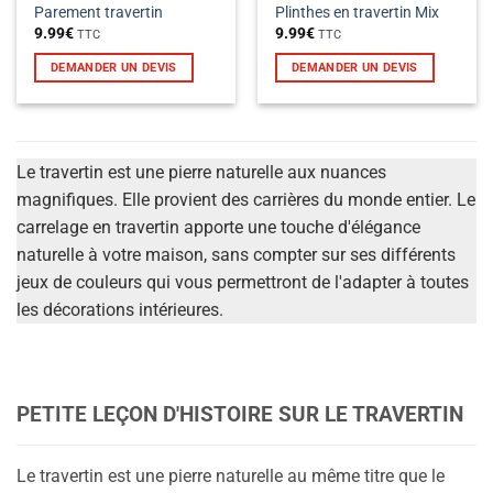
Parement travertin
Plinthes en travertin Mix
9.99
€
9.99
€
TTC
TTC
DEMANDER UN DEVIS
DEMANDER UN DEVIS
Le travertin est une pierre naturelle aux nuances
magnifiques. Elle provient des carrières du monde entier. Le
carrelage en travertin apporte une touche d'élégance
naturelle à votre maison, sans compter sur ses différents
jeux de couleurs qui vous permettront de l'adapter à toutes
les décorations intérieures.
PETITE LEÇON D'HISTOIRE SUR LE TRAVERTIN
Le travertin est une pierre naturelle au même titre que le