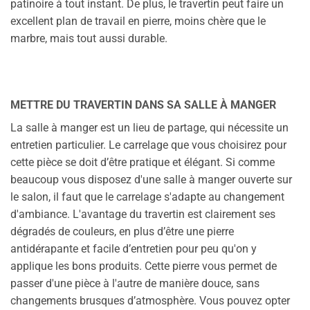
patinoire à tout instant. De plus, le travertin peut faire un
excellent plan de travail en pierre, moins chère que le
marbre, mais tout aussi durable.
METTRE DU TRAVERTIN DANS SA SALLE À MANGER
La salle à manger est un lieu de partage, qui nécessite un
entretien particulier. Le carrelage que vous choisirez pour
cette pièce se doit d’être pratique et élégant. Si comme
beaucoup vous disposez d'une salle à manger ouverte sur
le salon, il faut que le carrelage s'adapte au changement
d'ambiance. L'avantage du travertin est clairement ses
dégradés de couleurs, en plus d’être une pierre
antidérapante et facile d’entretien pour peu qu'on y
applique les bons produits. Cette pierre vous permet de
passer d'une pièce à l'autre de manière douce, sans
changements brusques d’atmosphère. Vous pouvez opter