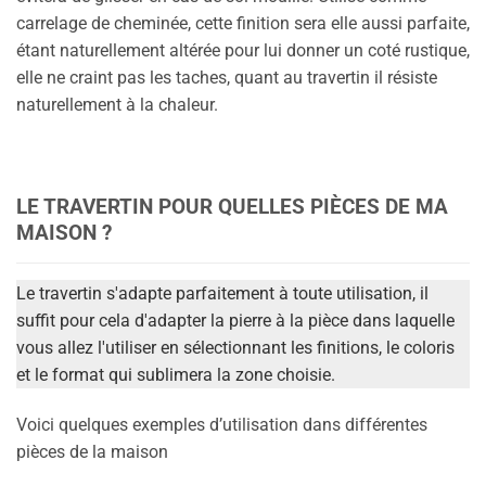
carrelage de cheminée, cette finition sera elle aussi parfaite,
étant naturellement altérée pour lui donner un coté rustique,
elle ne craint pas les taches, quant au travertin il résiste
naturellement à la chaleur.
LE TRAVERTIN POUR QUELLES PIÈCES DE MA
MAISON ?
Le travertin s'adapte parfaitement à toute utilisation, il
suffit pour cela d'adapter la pierre à la pièce dans laquelle
vous allez l'utiliser en sélectionnant les finitions, le coloris
et le format qui sublimera la zone choisie.
Voici quelques exemples d’utilisation dans différentes
pièces de la maison