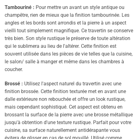
Tambouriné :
Pour mettre un avant un style antique ou
champêtre, rien de mieux que la finition tambourinée. Les
angles et les bords sont arrondis et la pierre à un aspect
vieilli tout simplement magnifique. Ce travertin se conserve
très bien. Son style rustique le préserve de toute altération
qui le sublimera au lieu de l'altérer. Cette finition est
souvent utilisée dans les pièces de vie telles que la cuisine,
le salon/ salle à manger et même dans les chambres à
coucher.
Brossé :
Utilisez l'aspect naturel du travertin avec une
finition brossée. Cette finition texturée met en avant une
dalle extérieure non rebouchée et offre un look rustique,
mais cependant sophistiqué. Cet aspect est obtenu en
brossant la surface de la pierre avec une brosse métallique
jusqu'à obtention d'une texture rustique. Parfait pour votre
cuisine, sa surface naturellement antidérapante vous
évitera de glisser en cas de sol mouillé. Utilisé comme