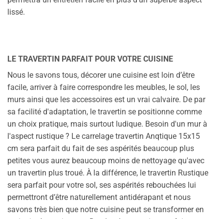
lissé.
LE TRAVERTIN PARFAIT POUR VOTRE CUISINE
Nous le savons tous, décorer une cuisine est loin d’être
facile, arriver à faire correspondre les meubles, le sol, les
murs ainsi que les accessoires est un vrai calvaire. De par
sa facilité d'adaptation, le travertin se positionne comme
un choix pratique, mais surtout ludique. Besoin d'un mur à
l'aspect rustique ? Le carrelage travertin Anqtique 15x15
cm sera parfait du fait de ses aspérités beaucoup plus
petites vous aurez beaucoup moins de nettoyage qu'avec
un travertin plus troué. À la différence, le travertin Rustique
sera parfait pour votre sol, ses aspérités rebouchées lui
permettront d’être naturellement antidérapant et nous
savons très bien que notre cuisine peut se transformer en