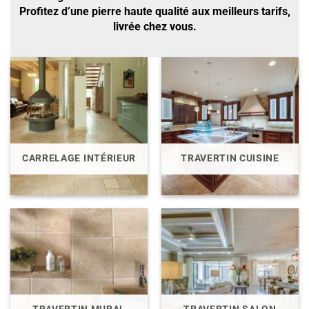
Profitez d’une pierre haute qualité aux meilleurs tarifs,
livrée chez vous.
CARRELAGE INTÉRIEUR
TRAVERTIN CUISINE
TRAVERTIN MURAL
TRAVERTIN SALON