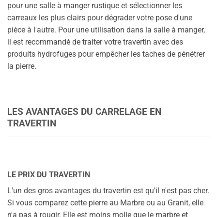
pour une salle à manger rustique et sélectionner les
carreaux les plus clairs pour dégrader votre pose d'une
pièce à l'autre. Pour une utilisation dans la salle à manger,
il est recommandé de traiter votre travertin avec des
produits hydrofuges pour empêcher les taches de pénétrer
la pierre.
LES AVANTAGES DU CARRELAGE EN
TRAVERTIN
LE PRIX DU TRAVERTIN
L'un des gros avantages du travertin est qu'il n'est pas cher.
Si vous comparez cette pierre au Marbre ou au Granit, elle
n'a pas à rougir. Elle est moins molle que le marbre et