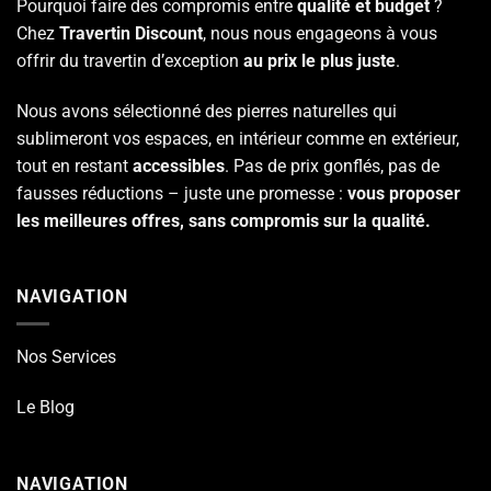
Pourquoi faire des compromis entre
qualité et budget
?
Chez
Travertin Discount
, nous nous engageons à vous
offrir du travertin d’exception
au prix le plus juste
.
Nous avons sélectionné des pierres naturelles qui
sublimeront vos espaces, en intérieur comme en extérieur,
tout en restant
accessibles
. Pas de prix gonflés, pas de
fausses réductions – juste une promesse :
vous proposer
les meilleures offres, sans compromis sur la qualité.
NAVIGATION
Nos Services
Le Blog
NAVIGATION