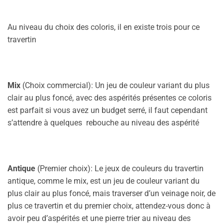
Au niveau du choix des coloris, il en existe trois pour ce
travertin
Mix
(Choix commercial): Un jeu de couleur variant du plus
clair au plus foncé, avec des aspérités présentes ce coloris
est parfait si vous avez un budget serré, il faut cependant
s’attendre à quelques rebouche au niveau des aspérité
Antique
(Premier choix): Le jeux de couleurs du travertin
antique, comme le mix, est un jeu de couleur variant du
plus clair au plus foncé, mais traverser d’un veinage noir, de
plus ce travertin et du premier choix, attendez-vous donc à
avoir peu d’aspérités et une pierre trier au niveau des