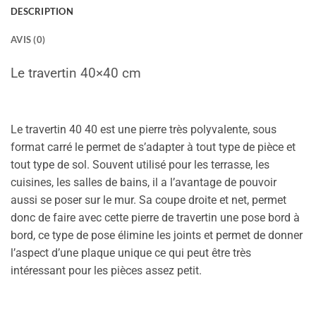
DESCRIPTION
AVIS (0)
Le travertin 40×40 cm
Le travertin 40 40 est une pierre très polyvalente, sous
format carré le permet de s’adapter à tout type de pièce et
tout type de sol. Souvent utilisé pour les terrasse, les
cuisines, les salles de bains, il a l’avantage de pouvoir
aussi se poser sur le mur. Sa coupe droite et net, permet
donc de faire avec cette pierre de travertin une pose bord à
bord, ce type de pose élimine les joints et permet de donner
l’aspect d’une plaque unique ce qui peut être très
intéressant pour les pièces assez petit.