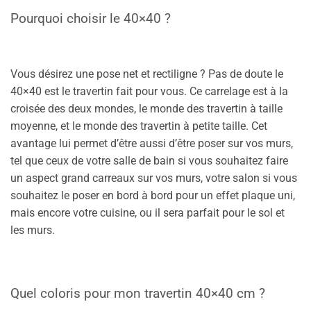
Pourquoi choisir le 40×40 ?
Vous désirez une pose net et rectiligne ? Pas de doute le
40×40 est le travertin fait pour vous. Ce carrelage est à la
croisée des deux mondes, le monde des travertin à taille
moyenne, et le monde des travertin à petite taille. Cet
avantage lui permet d’être aussi d’être poser sur vos murs,
tel que ceux de votre salle de bain si vous souhaitez faire
un aspect grand carreaux sur vos murs, votre salon si vous
souhaitez le poser en bord à bord pour un effet plaque uni,
mais encore votre cuisine, ou il sera parfait pour le sol et
les murs.
Quel coloris pour mon travertin 40×40 cm ?