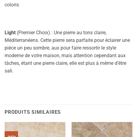
coloris
Light
(Premier Choix) : Une pierre au tons claire,
Méditerranéens. Cette pierre sera parfaite pour éclairer une
pièce un peu sombre, aux pour faire ressortir le style
moderne de votre maison, mais attention cependant aux
tâches, étant une pierre claire, elle est plus à même d’être
sali.
PRODUITS SIMILAIRES