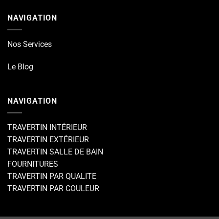
NAVIGATION
Nos Services
Le Blog
NAVIGATION
TRAVERTIN INTÉRIEUR
TRAVERTIN EXTÉRIEUR
TRAVERTIN SALLE DE BAIN
FOURNITURES
TRAVERTIN PAR QUALITE
TRAVERTIN PAR COULEUR