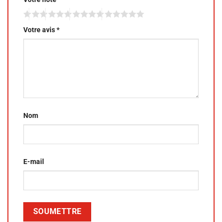
Votre avis
*
Nom
E-mail