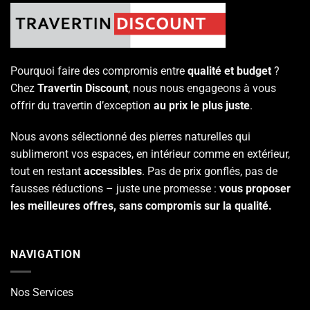
Pourquoi faire des compromis entre
qualité et budget
?
Chez
Travertin Discount
, nous nous engageons à vous
offrir du travertin d’exception
au prix le plus juste
.
Nous avons sélectionné des pierres naturelles qui
sublimeront vos espaces, en intérieur comme en extérieur,
tout en restant
accessibles
. Pas de prix gonflés, pas de
fausses réductions – juste une promesse :
vous proposer
les meilleures offres, sans compromis sur la qualité.
NAVIGATION
Nos Services