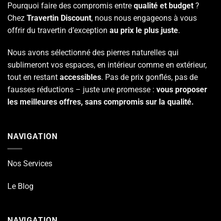
Pourquoi faire des compromis entre
qualité et budget
?
Chez
Travertin Discount
, nous nous engageons à vous
offrir du travertin d’exception
au prix le plus juste
.
Nous avons sélectionné des pierres naturelles qui
sublimeront vos espaces, en intérieur comme en extérieur,
tout en restant
accessibles
. Pas de prix gonflés, pas de
fausses réductions – juste une promesse :
vous proposer
les meilleures offres, sans compromis sur la qualité.
NAVIGATION
Nos Services
Le Blog
NAVIGATION