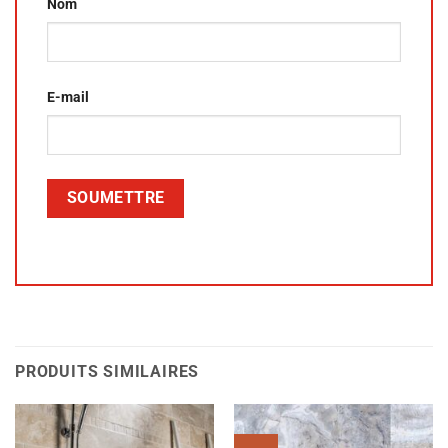
Nom
E-mail
PRODUITS SIMILAIRES