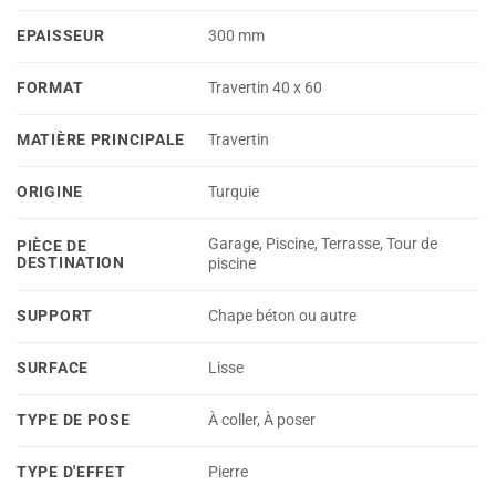
EPAISSEUR
300 mm
FORMAT
Travertin 40 x 60
MATIÈRE PRINCIPALE
Travertin
ORIGINE
Turquie
Garage, Piscine, Terrasse, Tour de
PIÈCE DE
DESTINATION
piscine
SUPPORT
Chape béton ou autre
SURFACE
Lisse
TYPE DE POSE
À coller, À poser
TYPE D'EFFET
Pierre