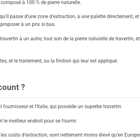
e, composé à 100 % de pierre naturelle.
 qu’il passe d’une zone d’extraction, à une palette directement, et
 proposer à un prix si bas.
travertin à un autre, tout son de la pierre naturelle de travertin, e
s, et le traitement, ou la finition qui leur est appliqué.
scount ?
 fournisseur et l’Italie, qui possède un superbe travertin
t le meilleur endroit pour se fournir.
s les coûts d’extraction, sont nettement moins élevé qu’en Europe,