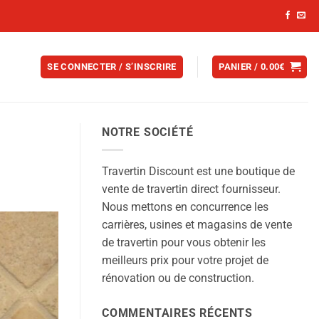
SE CONNECTER / S’INSCRIRE
PANIER /
0.00
€
NOTRE SOCIÉTÉ
Travertin Discount est une boutique de
vente de travertin direct fournisseur.
Nous mettons en concurrence les
carrières, usines et magasins de vente
de travertin pour vous obtenir les
meilleurs prix pour votre projet de
rénovation ou de construction.
COMMENTAIRES RÉCENTS