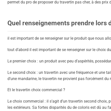
permet du pro de proposer du travertin pas cher, à des prix 
Quel renseignements prendre lors de
il est important de se renseigner sur le produit que nous allo
tout d’abord il est important de se renseigner sur le choix du
Le premier choix : un produit avec peu d’aspérités, possédan
Le second choix : un travertin avec une fréquence et une taill
d’une mandarine, le travertin ne provient pas forcément du 
Et le travertin choix commercial ?
Le choix commercial : il s’agit d’un travertin second choix, p
les extérieurs. Sa fortes disparités du de coloris est dû au f