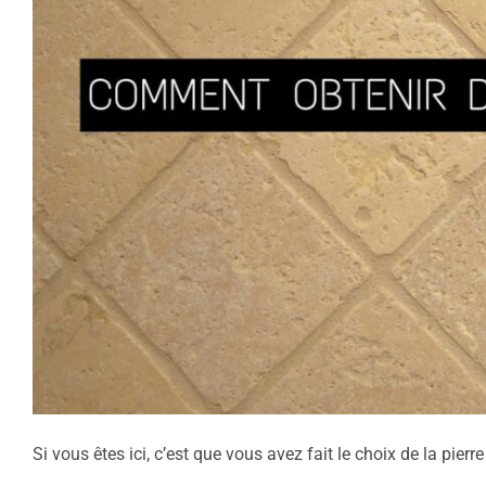
Si vous êtes ici, c’est que vous avez fait le choix de la pierre