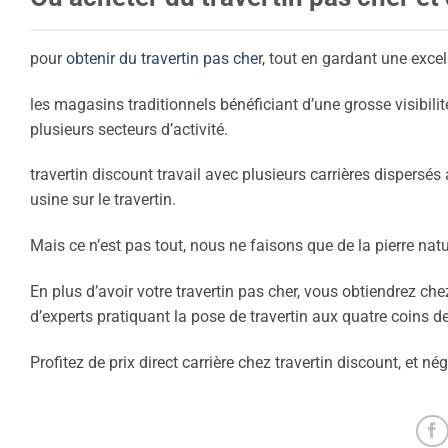
pour
obtenir du travertin pas che
r, tout en gardant une excel
les magasins traditionnels bénéficiant d’une grosse visibili
plusieurs secteurs d’activité.
travertin discount travail avec plusieurs carrières dispersé
usine sur le travertin.
Mais ce n’est pas tout, nous ne faisons que de la pierre natu
En plus d’avoir votre travertin pas cher, vous obtiendrez ch
d’experts pratiquant la pose de travertin aux quatre coins de
Profitez de prix direct carrière chez travertin discount, et nég