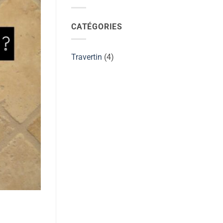
CATÉGORIES
Travertin
(4)