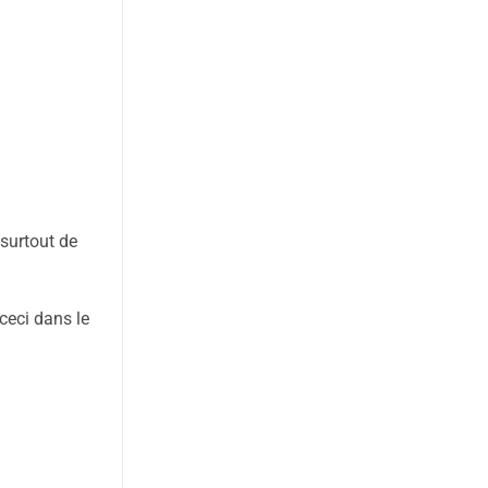
 surtout de
 ceci dans le